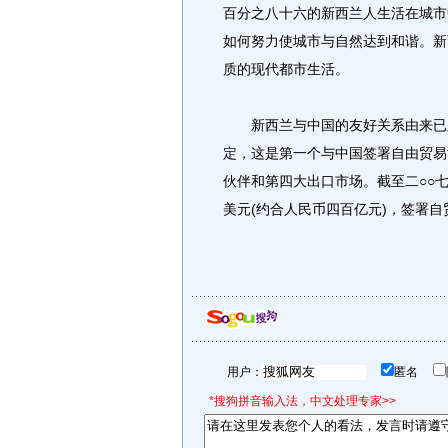
百分之八十六的新西兰人生活在城市
如何努力使城市与自然达到和谐。新
质的现代都市生活。
新西兰与中国的友好关系由来已久
定，这是第一个与中国签署自由贸易
伙伴和第四大出口市场。截至二○○
美元(约合人民币四百亿元)，签署
用户：
匿名
*搜狗拼音输入法，中文处理专家>>