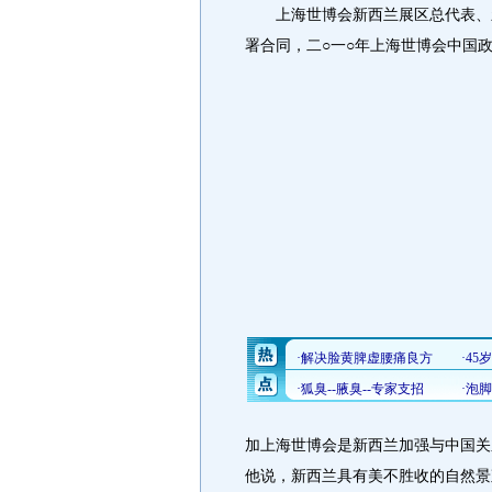
上海世博会新西兰展区总代表、新
署合同，二○一○年上海世博会中国
加上海世博会是新西兰加强与中国关
他说，新西兰具有美不胜收的自然景