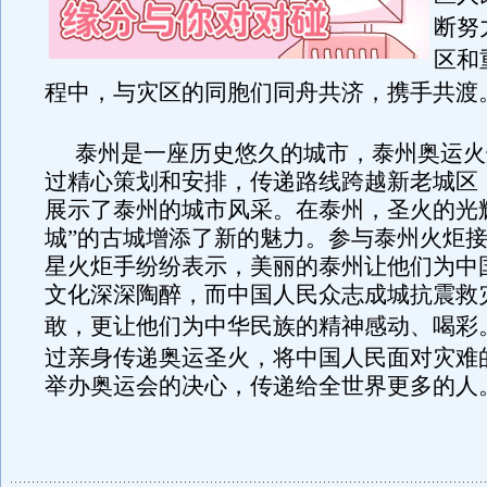
断努
区和
程中，与灾区的同胞们同舟共济，携手共渡
泰州是一座历史悠久的城市，泰州奥运火
过精心策划和安排，传递路线跨越新老城区
展示了泰州的城市风采。在泰州，圣火的光
城”的古城增添了新的魅力。参与泰州火炬
星火炬手纷纷表示，美丽的泰州让他们为中
文化深深陶醉，而中国人民众志成城抗震救
敢，更让他们为中华民族的精神感动
、
喝彩
过亲身传递奥运圣火，将中国人民面对灾难
举办奥运会的决心，传递给全世界更多的人