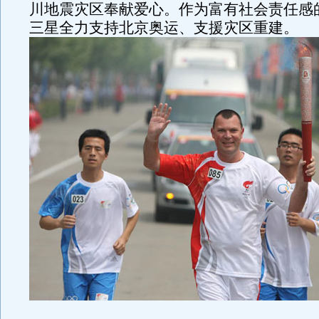
川地震灾区奉献爱心。作为富有社会责任感
三星全力支持北京奥运、支援灾区重建。