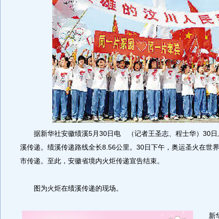
据新华社安徽绩溪5月30日电 （记者王圣志、程士华）30日
溪传递。绩溪传递路线全长8.56公里。30日下午，奥运圣火在世
市传递。至此，安徽省境内火炬传递宣告结束。
图为火炬在绩溪传递的现场。
新华社