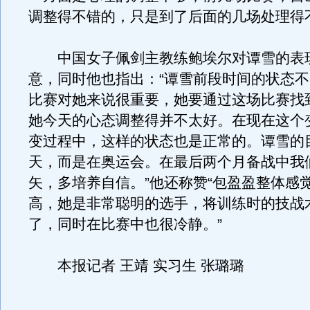
调整得不错的，只是到了后面的几场处理得
中国女子佩剑主教练鲍埃尔对谭雪的表
意，同时他也指出：“谭雪前段时间的状态
比赛对她来说很重要，她要通过这场比赛找
她今天的心态调整得并不太好。在现在这个
变过程中，这样的状态也是正常的。谭雪的
天，而是在奥运会。在最后两个月备战中我
矢，多培养自信。”他还称赞“包盈盈整体感
高，她是非常聪明的选手，将训练时的技战
了，同时在比赛中也很冷静。”
本报记者 王靖 实习生 张璐璐