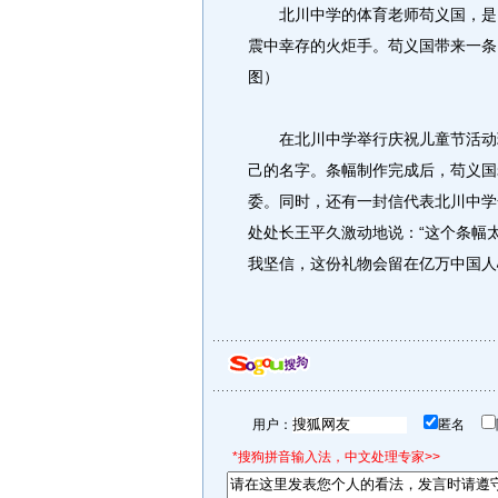
北川中学的体育老师苟义国，是四
震中幸存的火炬手。苟义国带来一条
图）
在北川中学举行庆祝儿童节活动现
己的名字。条幅制作完成后，苟义国
委。同时，还有一封信代表北川中学
处处长王平久激动地说：“这个条幅
我坚信，这份礼物会留在亿万中国人
用户：
匿名
*搜狗拼音输入法，中文处理专家>>