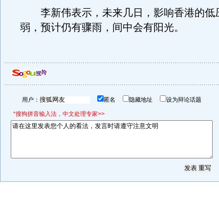
李新伟表示，未来几日，影响香港的低
弱，预计仍有骤雨，间中会有阳光。
用户：
匿名
隐藏地址
设为辩论话题
*搜狗拼音输入法，中文处理专家>>