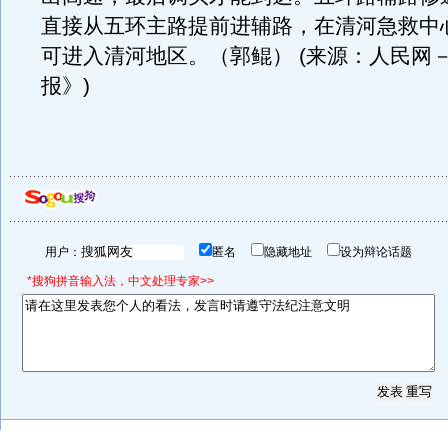
直接从五环主路提前进辅路，在清河急救中
可进入清河地区。（郭鲲） (来源：人民网
报》)
用户：
匿名
隐藏地址
设为辩论话题
*搜狗拼音输入法，中文处理专家>>