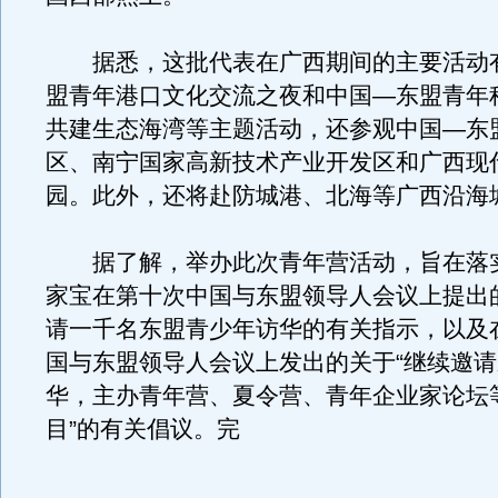
据悉，这批代表在广西期间的主要活动
盟青年港口文化交流之夜和中国—东盟青年
共建生态海湾等主题活动，还参观中国—东
区、南宁国家高新技术产业开发区和广西现
园。此外，还将赴防城港、北海等广西沿海
据了解，举办此次青年营活动，旨在落
家宝在第十次中国与东盟领导人会议上提出
请一千名东盟青少年访华的有关指示，以及
国与东盟领导人会议上发出的关于“继续邀
华，主办青年营、夏令营、青年企业家论坛
目”的有关倡议。完