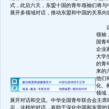
式，此后六天，东盟十国的青年领袖们将与
展开多领域对话，推动东盟和中国的关系向
这
领袖
国青
企业
大学
的青
来的
他们
化、
领域
展开对话和交流。中华全国青年联合会主席
示，这样的对话，有助于深化中国和东盟的