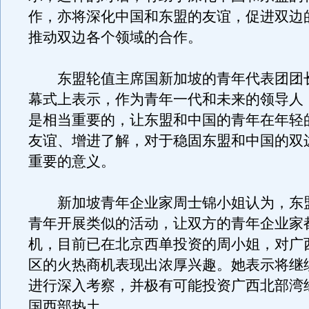
作，亦将深化中国和东盟的友谊，促进双边
推动双边各个领域的合作。
东盟轮值主席国新加坡的青年代表团团
幕式上表示，作为青年一代和未来的领导人
是相当重要的，让东盟和中国的青年在年轻
友谊、增进了解，对于稳固东盟和中国的双
重要的意义。
新加坡青年企业家周士锦小姐认为，东
青年开展类似的活动，让双方的青年企业家
机，目前已在北京西单投资的周小姐，对广
区的火热商机表现出浓厚兴趣。她表示将继
进行深入考察，并极有可能投资广西北部湾
国西部热土。