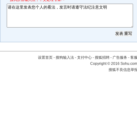
设置首页
-
搜狗输入法
-
支付中心
-
搜狐招聘
-
广告服务
-
客
Copyright
©
2016 Sohu.com 
搜狐不良信息举