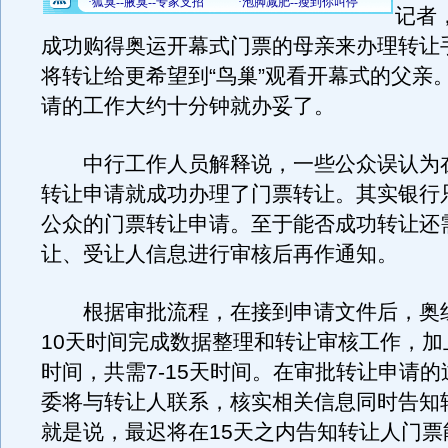
记者
成功购得奥运开幕式门票的母亲来办理转让
将转让给更希望到“鸟巢”观看开幕式的父亲
请的工作大约十分钟就办妥了。
中行工作人员解释说，一些公众误认为
转让申请就成功办理了门票转让。其实银行
公众的门票转让申请。至于能否成功转让还
让、受让人信息进行审核后再作通知。
根据审批流程，在接到申请文件后，奥组
10天时间完成数据整理和转让审核工作，加
时间，共需7-15天时间。在审批转让申请
委将与转让人联系，核实相关信息同时告知
就是说，最迟将在15天之内告知转让人门票