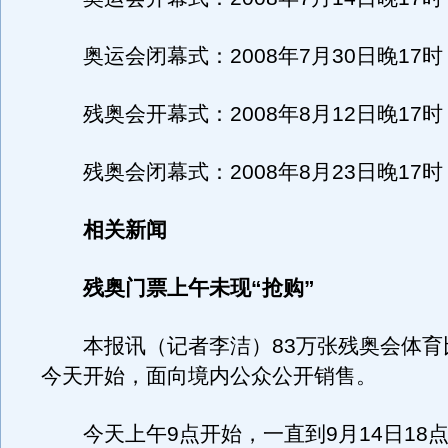
奥运会闭幕式：2008年7月30日晚17时
残奥会开幕式：2008年8月12日晚17时
残奥会闭幕式：2008年8月23日晚17时
相关新闻
残奥门票上午未现“抢购”
本报讯（记者李洁）83万张残奥会体育
今天开始，面向境内公众公开销售。
今天上午9点开始，一直到9月14日18