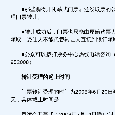
■那些购得开闭幕式门票后还没取票的公
理门票转让。
■转让成功后，门票也只能由原始购票人
领取。受让人不能代替转让人直接到银行领
■公众可以拨打票务中心热线电话咨询（0
952008）
转让受理的起止时间
门票转让受理的时间为2008年6月20日
天，具体截止时间是：
奥运会开幕式：2008年7月14日晚17时