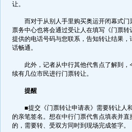
让。
而对于从别人手里购买奥运开闭幕式门
票务中心也将会通过受让人在填写《门票转
提供的电话号码与您联系，告知转让结果，
话畅通。
此外，记者从中行其他代售点了解到，
续有几位市民进行门票转让。
提醒
■提交《门票转让申请表》需要转让人和
的亲笔签名。想在中行门票代售点填表并直
的，需要转、受双方同时到现场完成签字。