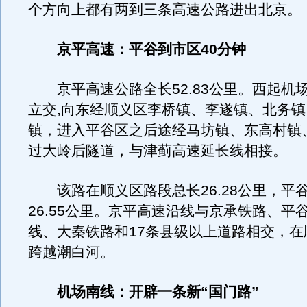
个方向上都有两到三条高速公路进出北京。
京平高速：平谷到市区40分钟
京平高速公路全长52.83公里。西起机
立交,向东经顺义区李桥镇、李遂镇、北务
镇，进入平谷区之后途经马坊镇、东高村镇
过大岭后隧道，与津蓟高速延长线相接。
该路在顺义区路段总长26.28公里，平
26.55公里。京平高速沿线与京承铁路、平
线、大秦铁路和17条县级以上道路相交，在
跨越潮白河。
机场南线：开辟一条新“国门路”