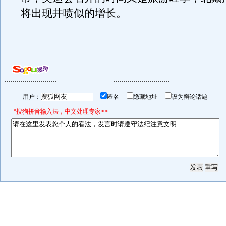
将出现井喷似的增长。
用户：
匿名
隐藏地址
设为辩论话题
*搜狗拼音输入法，中文处理专家>>