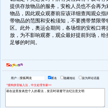
提供存放物品的服务，安检人员也不会再为
物品，因此观众观赛前应该详细查阅观众指
带物品的范围和安检须知，不要携带禁限带
区。此外，奥运会期间，各场馆的安检口将
放，为不影响观赛，观众最好提前到场，给
足够的时间。
用户：
匿名
隐藏地址
设为辩论话题
*搜狗拼音输入法，中文处理专家>>