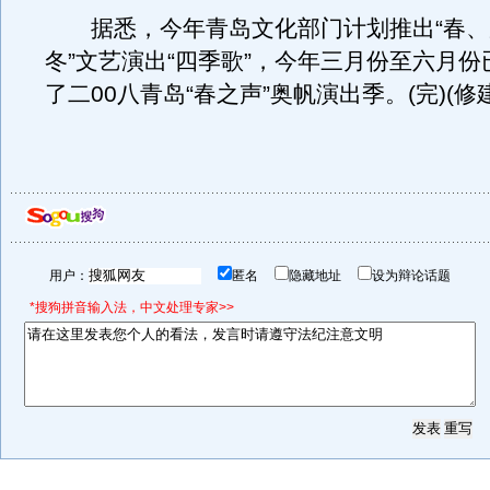
据悉，今年青岛文化部门计划推出“春、
冬”文艺演出“四季歌”，今年三月份至六月
了二00八青岛“春之声”奥帆演出季。(完)(修
用户：
匿名
隐藏地址
设为辩论话题
*搜狗拼音输入法，中文处理专家>>