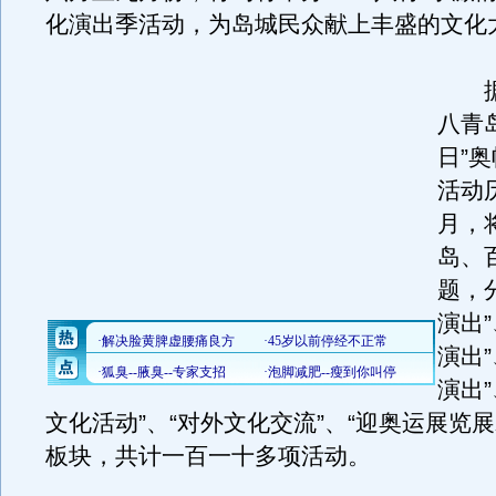
化演出季活动，为岛城民众献上丰盛的文化
据了
八青
日”
活动
月，
岛、
题，
演出
演出
演出
文化活动”、“对外文化交流”、“迎奥运展览展
板块，共计一百一十多项活动。