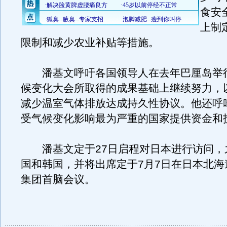
食安
上制
限制和减少农业补贴等措施。
潘基文呼吁各国领导人在去年巴厘岛举
候变化大会所取得的成果基础上继续努力，
减少温室气体排放达成持久性协议。他还呼
受气候变化影响最为严重的国家提供资金和
潘基文定于27日启程对日本进行访问，
国和韩国，并将出席定于7月7日在日本北海
集团首脑会议。