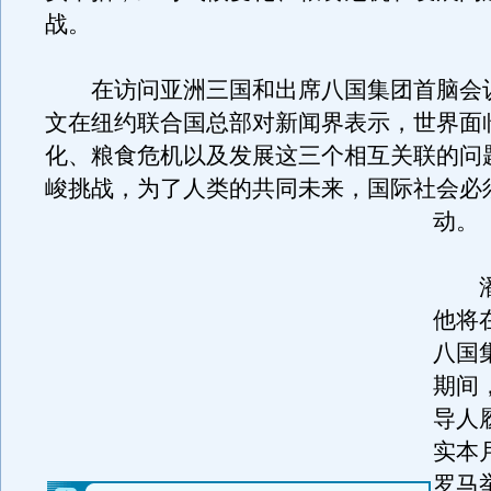
战。
在访问亚洲三国和出席八国集团首脑会
文在纽约联合国总部对新闻界表示，世界面
化、粮食危机以及发展这三个相互关联的问
峻挑战，为了人类的共同未来，国际社会必
动。
潘
他将
八国
期间
导人
实本
罗马