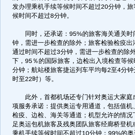
发办理乘机手续等候时间不超过20分钟，旅
候时间不超过8分钟。
同时，还承诺：95%的旅客海关通关时
钟，需进一步检查的除外；旅客检验检疫出
通过时间不超过3分钟，需进一步检查的除
下，95％的国际旅客，边检出入境检查等候
分钟；航站楼旅客捷运列车平均每2至4分钟
时至22时）等。
此外，首都机场还专门针对奥运大家庭
项服务承诺：提供奥运专用通道，包括值机
检疫、边检、海关等通道；机型允许的情况下
足奥运包机旅客及残奥团队旅客经廊桥登机
乘机手续等候时间不超过10分钟；99%的