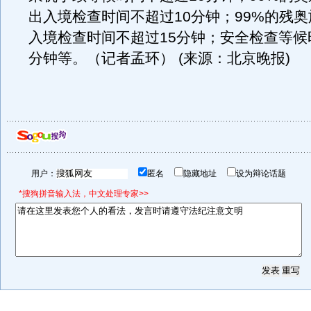
出入境检查时间不超过10分钟；99%的残
入境检查时间不超过15分钟；安全检查等候
分钟等。（记者孟环） (来源：北京晚报)
用户：
匿名
隐藏地址
设为辩论话题
*搜狗拼音输入法，中文处理专家>>