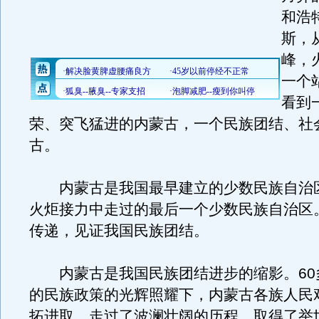
和浩
斯，
峰，
一个
看到
荣、突飞猛进的内蒙古，一个民族团结、社
古。
内蒙古是我国最早建立的少数民族自治
火炬接力中走过的最后一个少数民族自治区
传递，见证我国民族团结。
内蒙古是我国民族团结进步的缩影。60
的民族政策的光辉照耀下，内蒙古各族人民
拓进取，走过了波澜壮阔的历程，取得了举