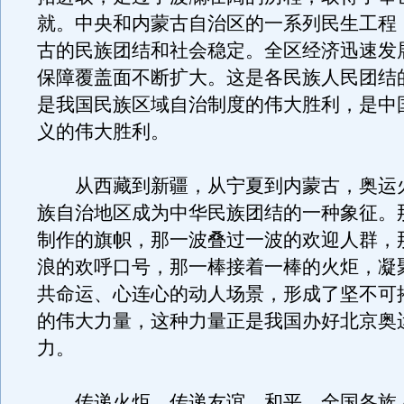
就。中央和内蒙古自治区的一系列民生工程
古的民族团结和社会稳定。全区经济迅速发
保障覆盖面不断扩大。这是各民族人民团结
是我国民族区域自治制度的伟大胜利，是中
义的伟大胜利。
从西藏到新疆，从宁夏到内蒙古，奥运
族自治地区成为中华民族团结的一种象征。
制作的旗帜，那一波叠过一波的欢迎人群，
浪的欢呼口号，那一棒接着一棒的火炬，凝
共命运、心连心的动人场景，形成了坚不可
的伟大力量，这种力量正是我国办好北京奥
力。
传递火炬，传递友谊、和平，全国各族