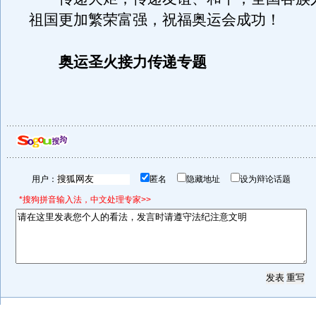
祖国更加繁荣富强，祝福奥运会成功！
奥运圣火接力传递专题
用户：
匿名
隐藏地址
设为辩论话题
*搜狗拼音输入法，中文处理专家>>