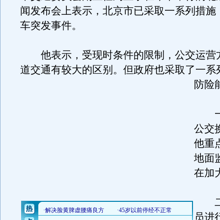
闻发布会上表示，北京市已采取一系列措施
车突发事件。
他表示，受现时条件的限制，公交运营
道交通有较大的区别。
但政府也采取了一系
防险
一
公交
他重
地面
在加
二
员进