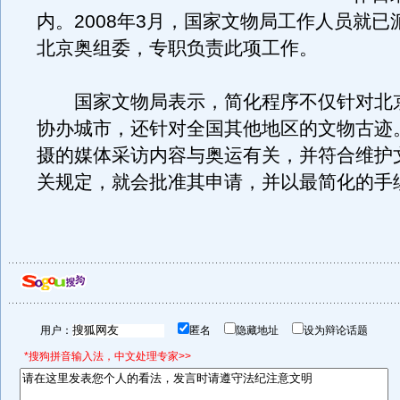
内。2008年3月，国家文物局工作人员就已
北京奥组委，专职负责此项工作。
国家文物局表示，简化程序不仅针对北
协办城市，还针对全国其他地区的文物古迹
摄的媒体采访内容与奥运有关，并符合维护
关规定，就会批准其申请，并以最简化的手
用户：
匿名
隐藏地址
设为辩论话题
*搜狗拼音输入法，中文处理专家>>