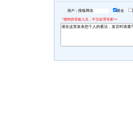
用户：
匿名
*搜狗拼音输入法，中文处理专家>>