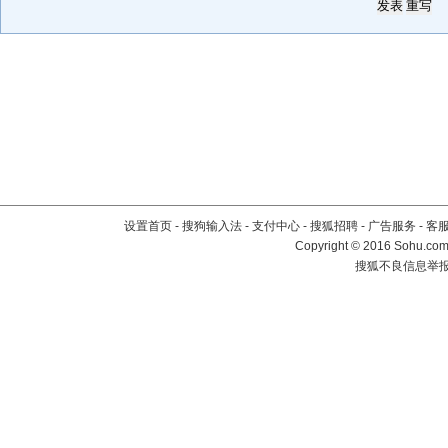
设置首页
-
搜狗输入法
-
支付中心
-
搜狐招聘
-
广告服务
-
客
Copyright
©
2016 Sohu.com 
搜狐不良信息举