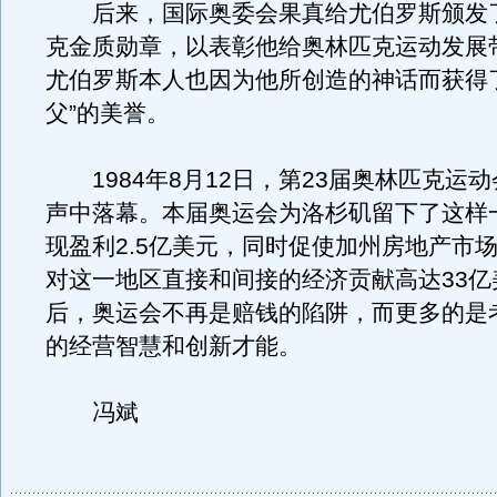
后来，国际奥委会果真给尤伯罗斯颁发
克金质勋章，以表彰他给奥林匹克运动发展
尤伯罗斯本人也因为他所创造的神话而获得
父”的美誉。
1984年8月12日，第23届奥林匹克运
声中落幕。本届奥运会为洛杉矶留下了这样
现盈利2.5亿美元，同时促使加州房地产市
对这一地区直接和间接的经济贡献高达33亿
后，奥运会不再是赔钱的陷阱，而更多的是
的经营智慧和创新才能。
冯斌