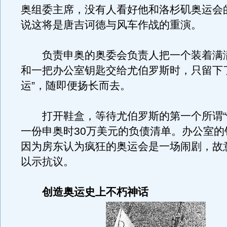
奥组委主席，没有人看好他和洛杉矶奥运会
说这将是唐吉诃德与风车作战的重演。
负责申奥的奥委会负责人把一个装着满
和一把办公室钥匙交给尤伯罗斯时，只留下
运”，随即便扬长而去。
打开鞋盒，等待尤伯罗斯的第一个所谓“
一份申奥时30万美元的负债清单。办公室的
因为房东认为疯狂的奥运会是一场闹剧，故
以示抗议。
创造奥运史上不朽神话