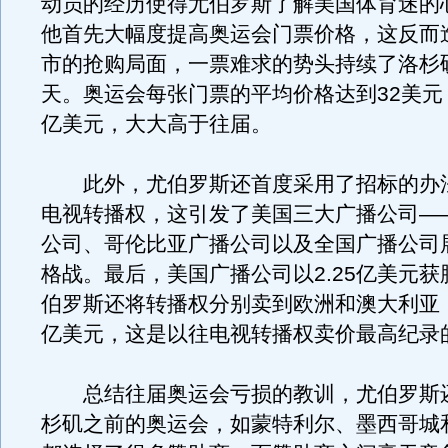
动员的经历使得尤伯罗斯了解美国体育迷的
他首先大幅度提高奥运会门票价格，这反而
市的抢购局面，一票难求的势头持续了洛杉
天。奥运会每张门票的平均价格达到32美元，
亿美元，大大高于往届。
此外，尤伯罗斯还首度采用了招标的办
电视转播权，这引发了美国三大广播公司—
公司、哥伦比亚广播公司以及全国广播公司
格战。最后，美国广播公司以2.25亿美元
伯罗斯还将转播权分别卖到欧洲和澳大利亚，
亿美元，这是以往电视转播权卖价最高纪录
总结往届奥运会亏损的教训，尤伯罗斯
杉矶之前的奥运会，如蒙特利尔、墨西哥城