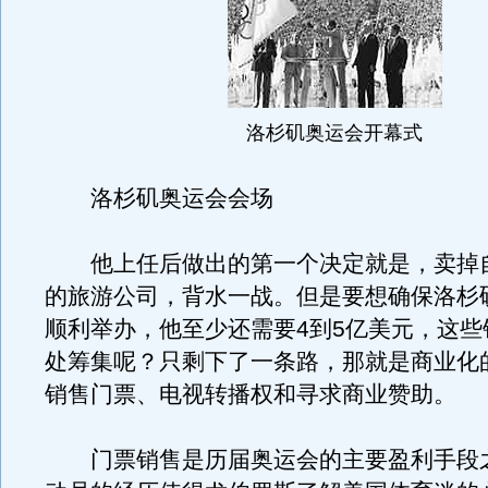
洛杉矶奥运会开幕式
洛杉矶奥运会会场
他上任后做出的第一个决定就是，卖掉
的旅游公司，背水一战。但是要想确保洛杉
顺利举办，他至少还需要4到5亿美元，这些
处筹集呢？只剩下了一条路，那就是商业化
销售门票、电视转播权和寻求商业赞助。
门票销售是历届奥运会的主要盈利手段