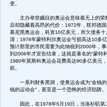
变。
主办举世瞩目的奥运会意味着无上的荣
后却隐藏着高昂的代价：1972年，联邦德国
慕尼黑奥运会，耗资10亿美元，所欠债务十
清；1976年蒙特利尔奥运会亏损高达10多
预计那里的市民需要为此纳税到2000年，
到2006年才宣告结束，这就是著名的“蒙特
1980年莫斯科奥运会花费高达90多亿美元
前。
一系列财务黑洞，使奥运会成为“金钱的无
钱的运动会”，甚至是一个恐怖的经济陷阱。
因此，在1978年5月19日，当洛杉矶第