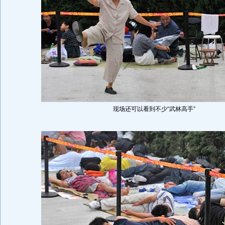
现场还可以看到不少“武林高手”