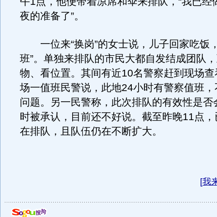
午1点，他便带着凉席和伞来排队，“我已经
夜的准备了”。
一位来“换岗”的女士说，儿子回家吃饭，
班”。单独来排队的市民大都自发结成团队
物、看位置。其间有近10名警察赶到现场查
场一值班民警说，此地24小时有警察值班，
问题。另一民警称，此次排队的有效性是否
时被承认，目前还不好说。截至昨晚11点，已
在排队，且队伍仍在不断扩大。
[
我