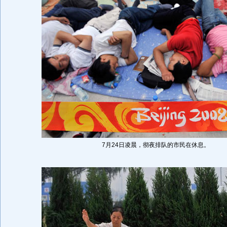
7月24日凌晨，彻夜排队的市民在休息。