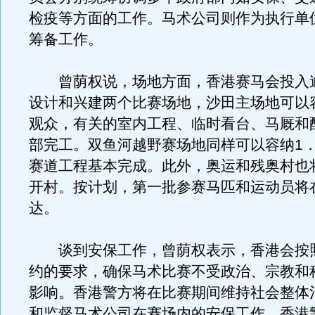
检疫等方面的工作。马术公司则作为执行单
筹备工作。
曾荫权说，场地方面，香港赛马会投入逾
设计和兴建两个比赛场地，沙田主场地可以容
观众，有关的室内工程、临时看台、马厩和
部完工。双鱼河越野赛场地同样可以容纳1．
赛道工程基本完成。此外，奥运和残奥村也将
开村。按计划，第一批参赛马匹和运动员将在
达。
谈到安保工作，曾荫权表示，香港会按
约的要求，确保马术比赛不受政治、宗教和
影响。香港警方将在比赛期间维持社会整体
和监督马术公司在赛场内的安保工作。香港