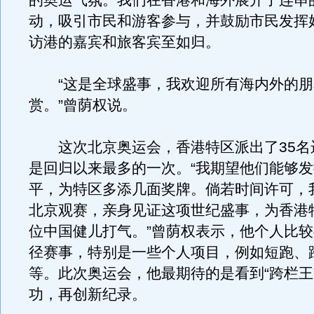
的奥运气氛。我们在香港和海外展开了连串
动，吸引市民和游客参与，并鼓励市民发挥
访港的嘉宾和旅客宾至如归。
“这是全球盛事，我欢迎所有海内外的朋
赏。”曾荫权说。
这次北京奥运会，香港特区派出了35名
是回归以来最多的一次。“我期望他们能够
平，为特区多添几面奖牌。倘若时间许可，
北京观赛，亲身见证这项世纪盛事，为香港
位中国健儿打气。”曾荫权表示，他个人比
径赛事，特别是一些个人项目，例如短跑、
等。此次奥运会，他最期待的是看到“跨栏王
功，再创新纪录。