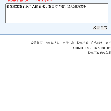
*搜狗拼音输入法，中文处理专家>>
设置首页
-
搜狗输入法
-
支付中心
-
搜狐招聘
-
广告服务
-
客
Copyright
©
2016 Sohu.com 
搜狐不良信息举