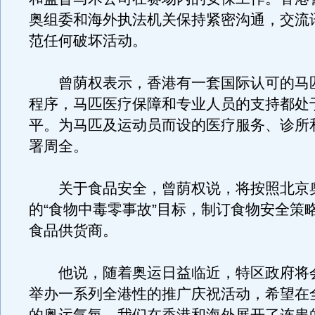
奥组委和海外执法机关保持紧密沟通，交流
范任何破坏活动。
曾荫权表示，香港有一套国际认可的马
程序，马匹医疗保障和专业人员的支持都处
平。为马匹及运动员而设的医疗服务、诊所
署周全。
关于食品安全，曾荫权说，将按照北京
的“食物中毒零事故”目标，制订食物安全策
食品供货商。
他说，随着奥运日益临近，特区政府将
举办一系列全港性的推广庆祝活动，希望在