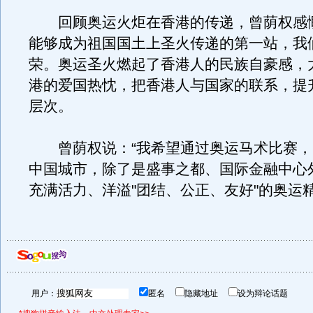
回顾奥运火炬在香港的传递，曾荫权感
能够成为祖国国土上圣火传递的第一站，我
荣。奥运圣火燃起了香港人的民族自豪感，
港的爱国热忱，把香港人与国家的联系，提
层次。
曾荫权说：“我希望通过奥运马术比赛，
中国城市，除了是盛事之都、国际金融中心
充满活力、洋溢"团结、公正、友好"的奥运
用户：
匿名
隐藏地址
设为辩论话题