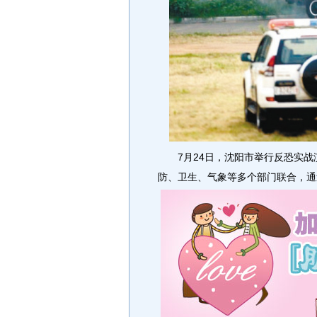
7月24日，沈阳市举行反恐实战演
防、卫生、气象等多个部门联合，通