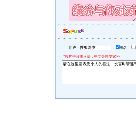
用户：
匿名
*搜狗拼音输入法，中文处理专家>>