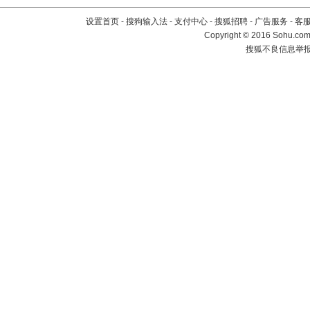
设置首页
-
搜狗输入法
-
支付中心
-
搜狐招聘
-
广告服务
-
客
Copyright
©
2016 Sohu.com 
搜狐不良信息举