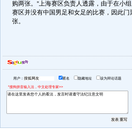
购两张。”上海赛区负责人透露，由于在小
赛区并没有中国男足和女足的比赛，因此门
张。
用户：
匿名
隐藏地址
设为辩论话题
*搜狗拼音输入法，中文处理专家>>