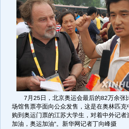
7月25日，北京奥运会最后的82万余张
场馆售票亭面向公众发售，这是在奥林匹克
购到奥运门票的江苏大学生，对着中外记者
加油，奥运加油”。新华网记者丁向峰摄