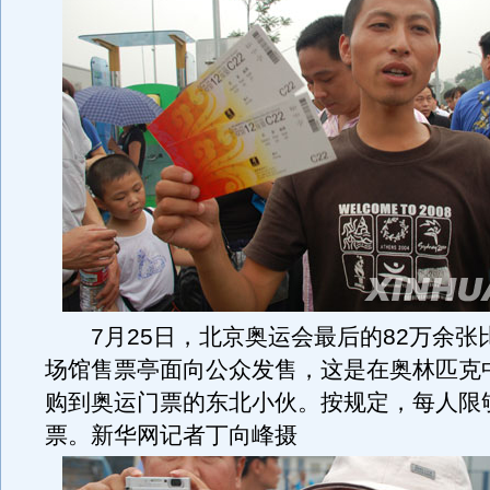
7月25日，北京奥运会最后的82万余张
场馆售票亭面向公众发售，这是在奥林匹克
购到奥运门票的东北小伙。按规定，每人限
票。新华网记者丁向峰摄