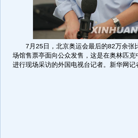
7月25日，北京奥运会最后的82万余张
场馆售票亭面向公众发售，这是在奥林匹克
进行现场采访的外国电视台记者。新华网记