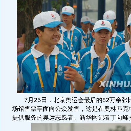
7月25日，北京奥运会最后的82万余张
场馆售票亭面向公众发售，这是在奥林匹克
提供服务的奥运志愿者。新华网记者丁向峰