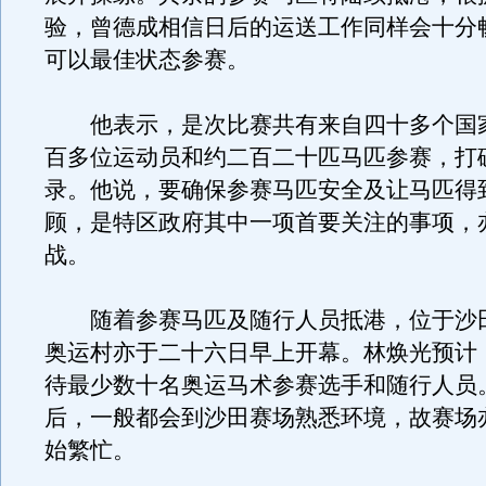
验，曾德成相信日后的运送工作同样会十分
可以最佳状态参赛。
他表示，是次比赛共有来自四十多个国
百多位运动员和约二百二十匹马匹参赛，打
录。他说，要确保参赛马匹安全及让马匹得
顾，是特区政府其中一项首要关注的事项，
战。
随着参赛马匹及随行人员抵港，位于沙
奥运村亦于二十六日早上开幕。林焕光预计
待最少数十名奥运马术参赛选手和随行人员
后，一般都会到沙田赛场熟悉环境，故赛场
始繁忙。