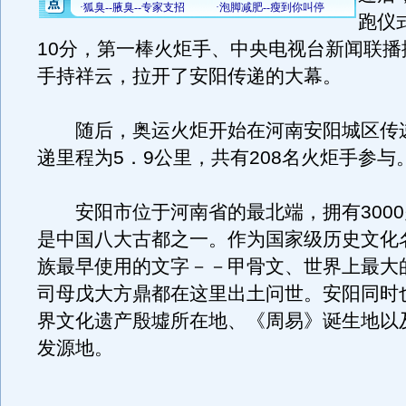
跑仪
10分，第一棒火炬手、中央电视台新闻联播
手持祥云，拉开了安阳传递的大幕。
随后，奥运火炬开始在河南安阳城区传
递里程为5．9公里，共有208名火炬手参与
安阳市位于河南省的最北端，拥有3000
是中国八大古都之一。作为国家级历史文化
族最早使用的文字－－甲骨文、世界上最大
司母戊大方鼎都在这里出土问世。安阳同时
界文化遗产殷墟所在地、《周易》诞生地以
发源地。