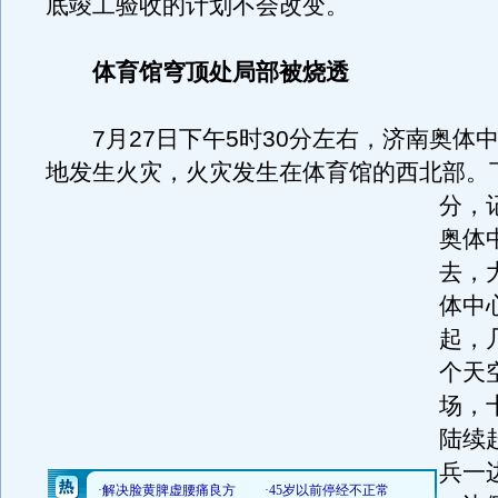
底竣工验收的计划不会改变。
体育馆穹顶处局部被烧透
7月27日下午5时30分左右，济南奥体
地发生火灾，火灾发生在体育馆的西北部。
分，
奥体
去，
体中
起，
个天
场，
陆续
兵一