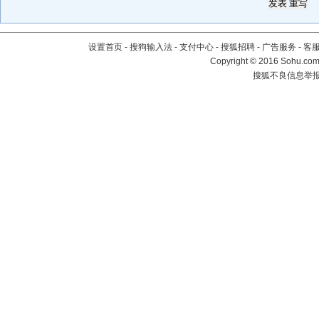
设置首页
-
搜狗输入法
-
支付中心
-
搜狐招聘
-
广告服务
-
客
Copyright
©
2016 Sohu.com 
搜狐不良信息举