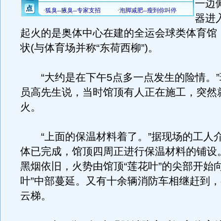
一边
器进
起火的是奥体中心在建的全运会球类体育馆
状(与体育场并称“东荷西柳”)。
“大约是在下午5点多一点发生的险情。”
员高先生说，当时馆顶有人正在施工，突然
火。
“上面的保温材料着了。”据现场的工人
体已完成，馆顶四周正进行保温材料的铺设。
黑烟依旧，火势由馆顶“莲花叶”的尖部开始
叶”中部蔓延。又有十余辆消防车相继赶到
云梯。