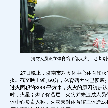
消防人员正在体育馆顶部灭火。 记者 尉
27日晚上，济南市对奥体中心体育馆火
报。截至晚上9时50分，体育馆大火已彻底
过火面积约3000平方米，火灾的原因初步
时，火星引燃了保温层。火灾并未造成人员
体中心负责人称，火灾未对体育馆主体造成