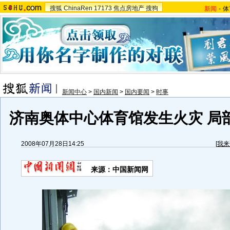
搜狐
ChinaRen
17173
焦点房地产
搜狗
新闻
-
体
新闻中心
>
国内新闻
>
国内要闻
>
时事
济南奥体中心体育馆发生火灾 局部
2008年07月28日14:25
[
我来
来源：中国新闻网