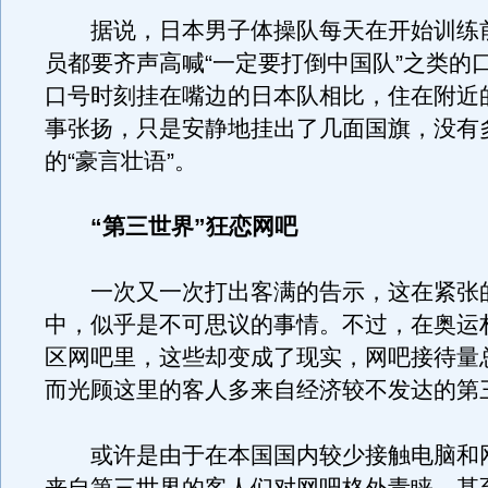
据说，日本男子体操队每天在开始训练
员都要齐声高喊“一定要打倒中国队”之类的
口号时刻挂在嘴边的日本队相比，住在附近
事张扬，只是安静地挂出了几面国旗，没有
的“豪言壮语”。
“第三世界”狂恋网吧
一次又一次打出客满的告示，这在紧张
中，似乎是不可思议的事情。不过，在奥运
区网吧里，这些却变成了现实，网吧接待量
而光顾这里的客人多来自经济较不发达的第
或许是由于在本国国内较少接触电脑和