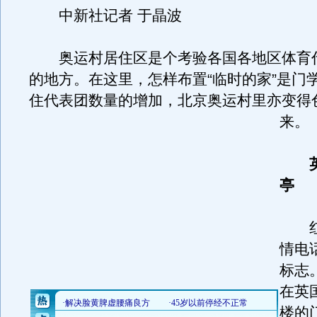
中新社记者 于晶波
奥运村居住区是个考验各国各地区体育
的地方。在这里，怎样布置“临时的家”是门
住代表团数量的增加，北京奥运村里亦变得
来。
亭
红
情电
标志
在英
楼的