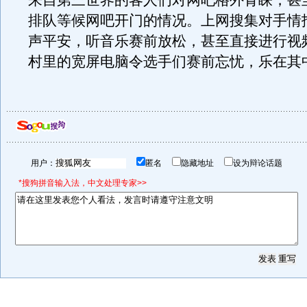
来自第三世界的客人们对网吧格外青睐，甚
排队等候网吧开门的情况。上网搜集对手情
声平安，听音乐赛前放松，甚至直接进行视
村里的宽屏电脑令选手们赛前忘忧，乐在其
用户：
匿名
隐藏地址
设为辩论话题
*搜狗拼音输入法，中文处理专家>>