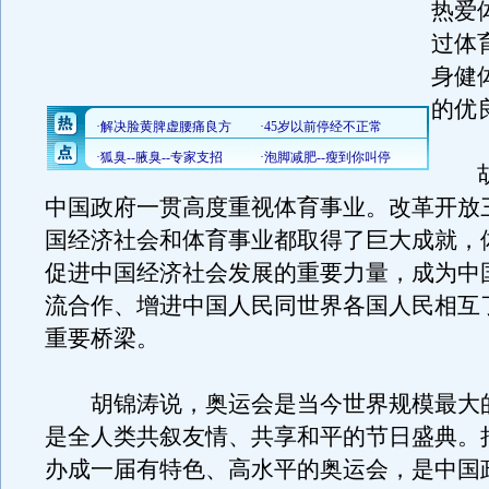
热爱
过体
身健
的优
胡
中国政府一贯高度重视体育事业。改革开放
国经济社会和体育事业都取得了巨大成就，
促进中国经济社会发展的重要力量，成为中
流合作、增进中国人民同世界各国人民相互
重要桥梁。
胡锦涛说，奥运会是当今世界规模最大
是全人类共叙友情、共享和平的节日盛典。
办成一届有特色、高水平的奥运会，是中国