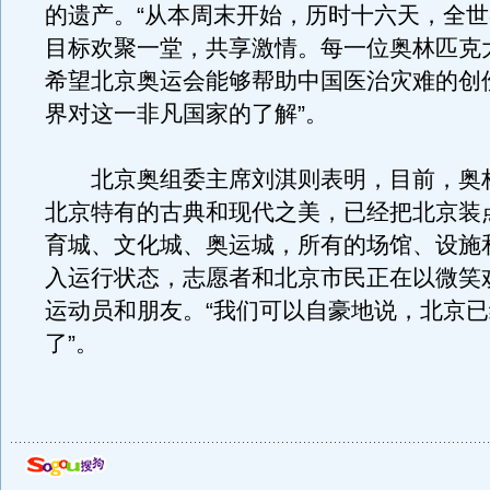
的遗产。“从本周末开始，历时十六天，全
目标欢聚一堂，共享激情。每一位奥林匹克
希望北京奥运会能够帮助中国医治灾难的创
界对这一非凡国家的了解”。
北京奥组委主席刘淇则表明，目前，奥
北京特有的古典和现代之美，已经把北京装
育城、文化城、奥运城，所有的场馆、设施
入运行状态，志愿者和北京市民正在以微笑
运动员和朋友。“我们可以自豪地说，北京
了”。