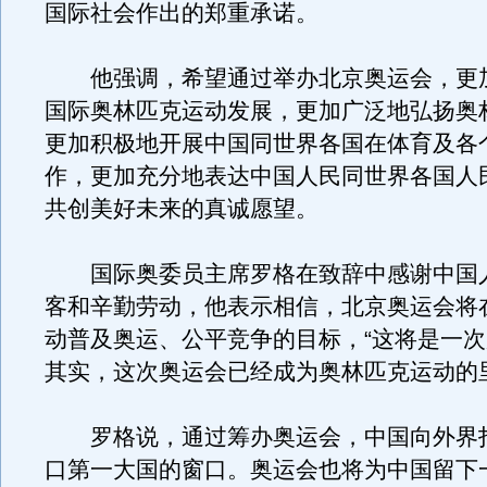
国际社会作出的郑重承诺。
他强调，希望通过举办北京奥运会，更
国际奥林匹克运动发展，更加广泛地弘扬奥
更加积极地开展中国同世界各国在体育及各
作，更加充分地表达中国人民同世界各国人
共创美好未来的真诚愿望。
国际奥委员主席罗格在致辞中感谢中国
客和辛勤劳动，他表示相信，北京奥运会将
动普及奥运、公平竞争的目标，“这将是一
其实，这次奥运会已经成为奥林匹克运动的
罗格说，通过筹办奥运会，中国向外界
口第一大国的窗口。奥运会也将为中国留下