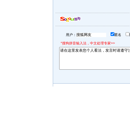
用户：
匿名
*搜狗拼音输入法，中文处理专家>>