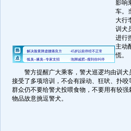
影响
车。
大行
训犬
进行
主动
慌。
警方提醒广大乘客，警犬巡逻均由训犬
接受了多项培训，不会有躁动、狂吠、扑咬
群众仍不要给警犬投喂食物，不要用有较强
物品故意挑逗警犬。