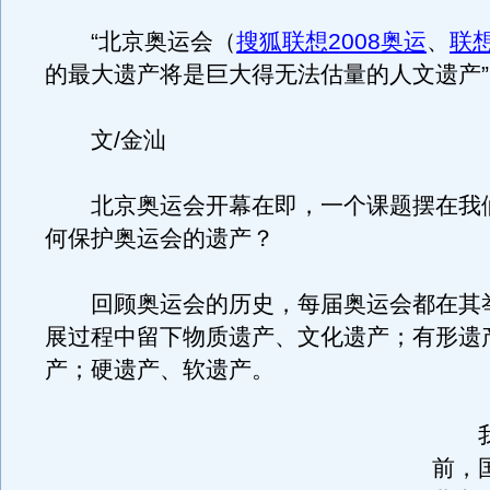
“北京奥运会（
搜狐联想2008奥运
、
联
的最大遗产将是巨大得无法估量的人文遗产”
文/金汕
北京奥运会开幕在即，一个课题摆在我
何保护奥运会的遗产？
回顾奥运会的历史，每届奥运会都在其
展过程中留下物质遗产、文化遗产；有形遗
产；硬遗产、软遗产。
我们
前，