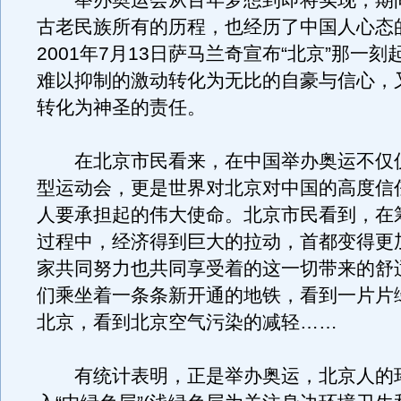
举办奥运会从百年梦想到即将实现，期
古老民族所有的历程，也经历了中国人心态
2001年7月13日萨马兰奇宣布“北京”那一
难以抑制的激动转化为无比的自豪与信心，
转化为神圣的责任。
在北京市民看来，在中国举办奥运不仅
型运动会，更是世界对北京对中国的高度信
人要承担起的伟大使命。北京市民看到，在
过程中，经济得到巨大的拉动，首都变得更
家共同努力也共同享受着的这一切带来的舒
们乘坐着一条条新开通的地铁，看到一片片
北京，看到北京空气污染的减轻……
有统计表明，正是举办奥运，北京人的