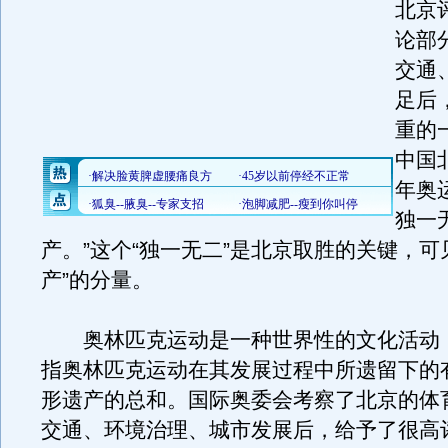
北京
论部
交通
足后
重的
中国北
年奥
独一
产。”这个“独一无二”是北京取胜的关键，可
产”的分量。
奥林匹克运动是一种世界性的文化活动
指奥林匹克运动在其发展过程中所遗留下的
形遗产的总和。国际奥委会考察了北京的体
交通、环境治理、城市发展后，给予了很高