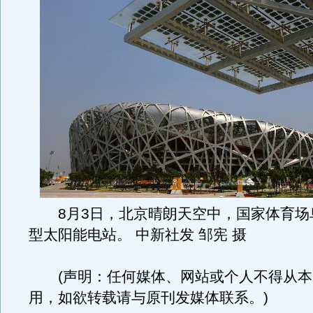
8月3日，北京晴朗天空中，国家体育场
型太阳能电站。 中新社发 邹宪 摄
(声明：任何媒体、网站或个人不得从本
用，如欲转载请与原刊发媒体联系。)