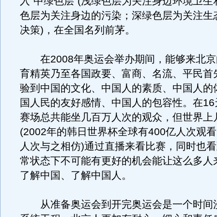
入“中绿色层”(浅绿色层为关注身边环境卫
色层为关注身边的污染；深绿色层为关注生
决策)，在全国名列前茅。
在2008年奥运会举办期间，能够来北京
育精英乃至各国政要、富商、名流、平民首
验到中国的文化、中国人的素质、中国人的
国人民的友好感情、中国人的包容性。在16
赛场总共能坐几百万人次的观众，但世界上
(2002年的韩日世界杯全球有400亿人次观
人次与之相仿)通过直播来看比赛，同时也
常状态下不可能有更好的机会能让这么多人
了解中国、了解中国人。
从准备奥运会到开完奥运会是一个时间