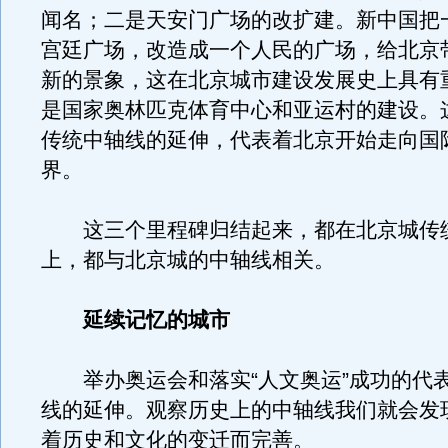
闻名；二是天安门广场的改扩建。新中国把
宫廷广场，改造成一个人民的广场，给北京
新的景象，这在北京城市建设发展史上具有
是国家奥林匹克体育中心和亚运村的建设。
传统中轴线的延伸，代表着北京开始走向国
界。
这三个里程碑归结起来，都在北京城传
上，都与北京城的中轴线相关。
延续记忆的城市
举办奥运会和落实“人文奥运”成功的代
线的延伸。观察历史上的中轴线我们就会发
着历史和文化的变迁而完善。