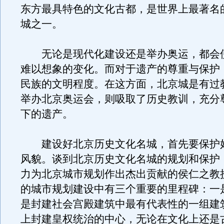
东方最具特色的文化古都，是世界上最著名
城之一。
无论是现代化建设还是举办奥运，都会
难以想象的变化。而对于遗产的尊重与保护
民族的文明程度。在这方面，北京城是有过
举办北京奥运会，则吸取了历史教训，充分
下的遗产。
建设好北京历史文化名城，首先要保护
风貌。谈到北京历史文化名城的规划和保护
力为北京城市规划作出杰出贡献的侯仁之教
的城市规划建设中有三个重要的里程碑：一
是封建社会宫殿建筑中最有代表性的一组建
上封建皇权统治的中心，无论在文化上还是