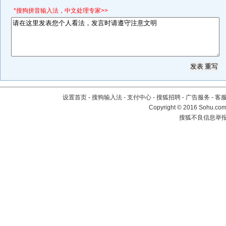
*搜狗拼音输入法，中文处理专家>>
设置首页
-
搜狗输入法
-
支付中心
-
搜狐招聘
-
广告服务
-
客
Copyright
©
2016 Sohu.com 
搜狐不良信息举