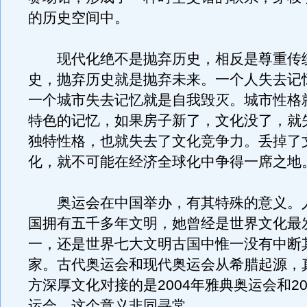
的历史空间中。
现代化绝不是抛弃历史，相反是尊重传
史，抛弃历史就是抛弃未来。一个人失去记
一个城市失去记忆就是自我毁灭。城市性格
特色的记忆，如果房子新了，文化没了，就
独特性格，也就失去了文化竞争力。丢掉了
化，就不可能在经济全球化中争得一席之地
奥运会在中国举办，有其特殊的意义。
国拥有五千多年文明，她曾经是世界文化最
一，还是世界七大文明古国中惟一没有中断
家。古代奥运会和现代奥运会从希腊起源，
方深厚文化对接的是2004年雅典奥运会和20
运会，这个意义非同寻常。