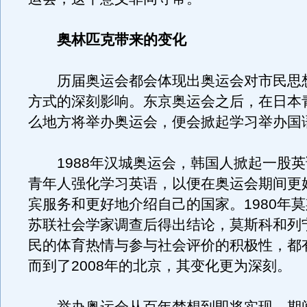
奥林匹克带来的变化
历届奥运会都会体现出奥运会对市民思
方式的深刻影响。东京奥运会之后，在日本
么地方将举办奥运会，便会掀起学习举办国
1988年汉城奥运会，韩国人掀起一股英
青年人强化学习英语，以便在奥运会期间更
宾服务和更好地介绍自己的国家。1980年
苏联社会学家调查后得出结论，莫斯科和列
民的体育热情与参与社会评价的积极性，都
而到了2008年的北京，其变化更为深刻。