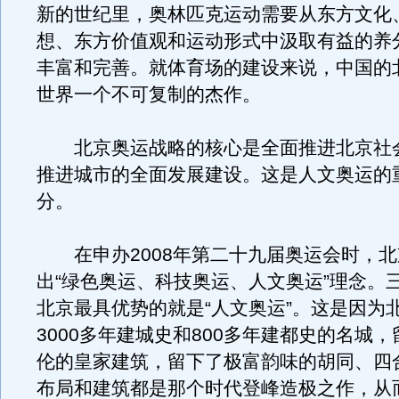
新的世纪里，奥林匹克运动需要从东方文化
想、东方价值观和运动形式中汲取有益的养
丰富和完善。就体育场的建设来说，中国的
世界一个不可复制的杰作。
北京奥运战略的核心是全面推进北京社
推进城市的全面发展建设。这是人文奥运的
分。
在申办2008年第二十九届奥运会时，北
出“绿色奥运、科技奥运、人文奥运”理念。
北京最具优势的就是“人文奥运”。这是因为
3000多年建城史和800多年建都史的名城
伦的皇家建筑，留下了极富韵味的胡同、四
布局和建筑都是那个时代登峰造极之作，从