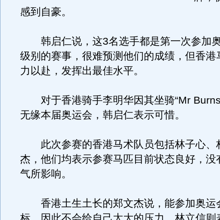
感到自豪。
韩启仁说，这3名选手都是第一次参加奥
级别的赛事，很难预测他们的成绩，但香港
力以赴，发挥出最佳水平。
对于香港骑手李明华因其坐骑“Mr Burn
无缘本届奥运会，韩启仁表示可惜。
此次参赛的香港马术队员包括林子心、
杰，他们均表示参赛马匹目前状态良好，没
气所影响。
香港土生土长的郑文杰说，能参加奥运
标，因此不会给自己太大的压力。林立信则