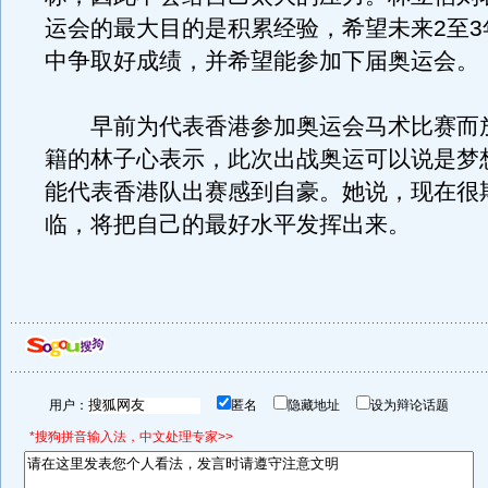
运会的最大目的是积累经验，希望未来2至3
中争取好成绩，并希望能参加下届奥运会。
早前为代表香港参加奥运会马术比赛而
籍的林子心表示，此次出战奥运可以说是梦
能代表香港队出赛感到自豪。她说，现在很
临，将把自己的最好水平发挥出来。
用户：
匿名
隐藏地址
设为辩论话题
*搜狗拼音输入法，中文处理专家>>