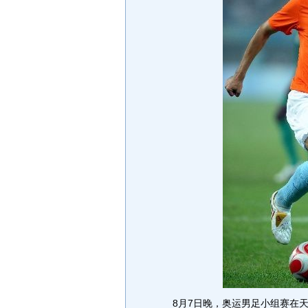
8月7日晚，奥运男足小组赛在天津