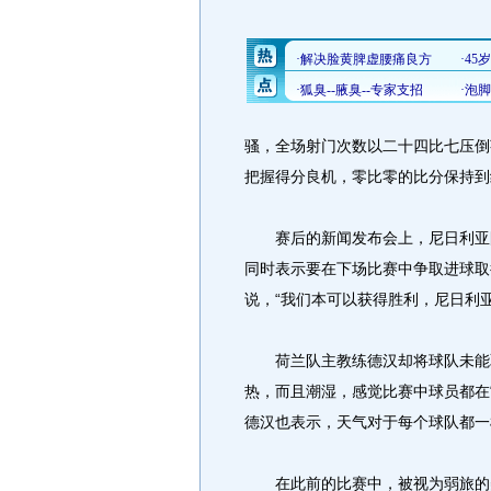
骚，全场射门次数以二十四比七压倒
把握得分良机，零比零的比分保持到
赛后的新闻发布会上，尼日利亚队
同时表示要在下场比赛中争取进球取
说，“我们本可以获得胜利，尼日利亚
荷兰队主教练德汉却将球队未能取
热，而且潮湿，感觉比赛中球员都在
德汉也表示，天气对于每个球队都一
在此前的比赛中，被视为弱旅的美