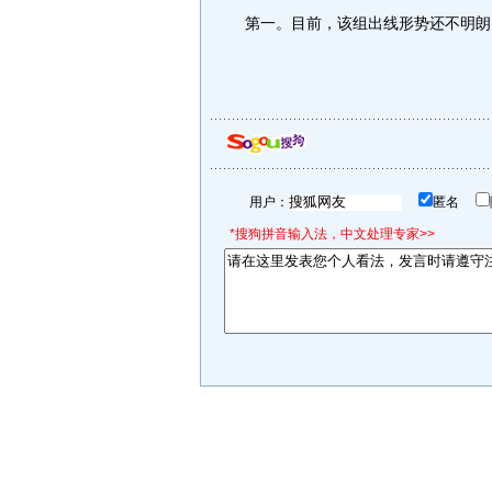
第一。目前，该组出线形势还不明朗
用户：
匿名
*搜狗拼音输入法，中文处理专家>>