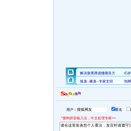
用户：
匿名
*搜狗拼音输入法，中文处理专家>>