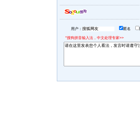
用户：
匿名
*搜狗拼音输入法，中文处理专家>>