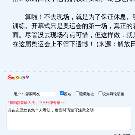
算啦！不去现场，就是为了保证休息。
训练。开幕式只是奥运会的第一场，真正的
面。尽管没去现场有点可惜，但这样做，就
在这届奥运会上不留下遗憾！ (来源：解放日
用户：
匿名
隐藏地址
设为辩论话题
*搜狗拼音输入法，中文处理专家>>