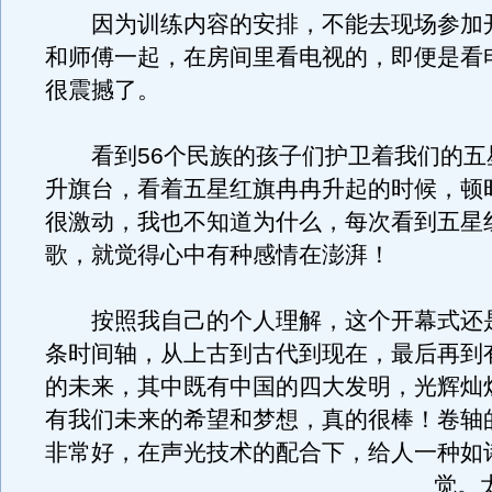
因为训练内容的安排，不能去现场参加
和师傅一起，在房间里看电视的，即便是看
很震撼了。
看到56个民族的孩子们护卫着我们的五
升旗台，看着五星红旗冉冉升起的时候，顿
很激动，我也不知道为什么，每次看到五星
歌，就觉得心中有种感情在澎湃！
按照我自己的个人理解，这个开幕式还
条时间轴，从上古到古代到现在，最后再到
的未来，其中既有中国的四大发明，光辉灿
有我们未来的希望和梦想，真的很棒！卷轴
非常好，在声光技术的配合下，给人一种如
觉。