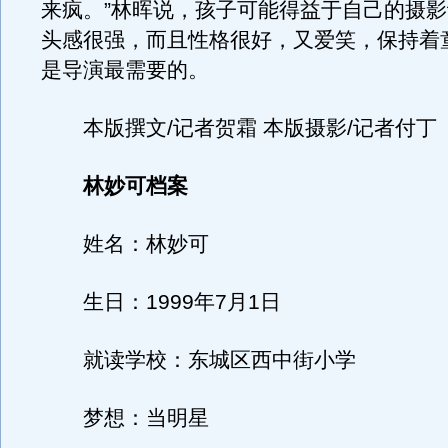
来疯。”林晖说，孩子可能得益于自己的摄
头感很强，而且性格很好，又爱笑，保持着
是导演最需要的。
本版撰文/记者贺霜 本版摄影/记者付丁
林妙可档案
姓名：林妙可
生日：1999年7月1日
就读学校：东城区西中街小学
梦想：当明星