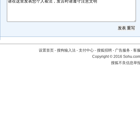
设置首页
-
搜狗输入法
-
支付中心
-
搜狐招聘
-
广告服务
-
客
Copyright
©
2016 Sohu.com 
搜狐不良信息举