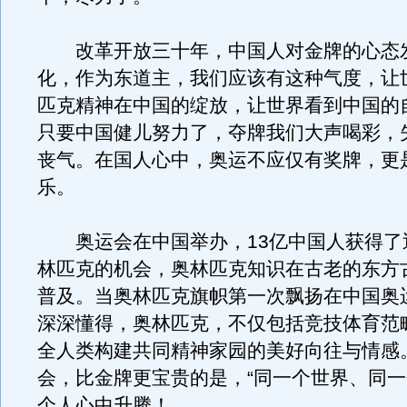
改革开放三十年，中国人对金牌的心态
化，作为东道主，我们应该有这种气度，让
匹克精神在中国的绽放，让世界看到中国的
只要中国健儿努力了，夺牌我们大声喝彩，
丧气。在国人心中，奥运不应仅有奖牌，更
乐。
奥运会在中国举办，13亿中国人获得了
林匹克的机会，奥林匹克知识在古老的东方
普及。当奥林匹克旗帜第一次飘扬在中国奥
深深懂得，奥林匹克，不仅包括竞技体育范
全人类构建共同精神家园的美好向往与情感
会，比金牌更宝贵的是，“同一个世界、同一
个人心中升腾！