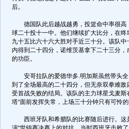
后。
德国队此后越战越勇，投篮命中率很高
球二十投十一中。他们继续扩大比分，在终
九十五比六十六大胜对手近三十分。该队中
内得到二十四分，诺维茨基拿下二十三分，
的功臣。
安哥拉队的爱德华多.明加斯虽然带头全
到了全场最高的二十四分，但无奈双拳难敌
受首战失败的结局。该队的主力球星戈麦斯
塔”面前发挥失常，上场三十分钟只有可怜
西班牙队和希腊队的比赛随后进行。这是
演”世锦赛决赛上的对抗，当时西班牙击败