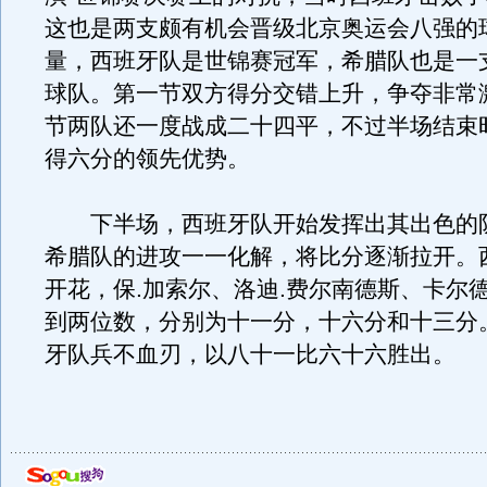
这也是两支颇有机会晋级北京奥运会八强的
量，西班牙队是世锦赛冠军，希腊队也是一
球队。第一节双方得分交错上升，争夺非常
节两队还一度战成二十四平，不过半场结束
得六分的领先优势。
下半场，西班牙队开始发挥出其出色的
希腊队的进攻一一化解，将比分逐渐拉开。
开花，保.加索尔、洛迪.费尔南德斯、卡尔
到两位数，分别为十一分，十六分和十三分
牙队兵不血刃，以八十一比六十六胜出。