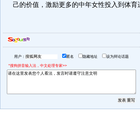
己的价值，激励更多的中年女性投入到体育
用户：
匿名
隐藏地址
设为辩论话题
*搜狗拼音输入法，中文处理专家>>