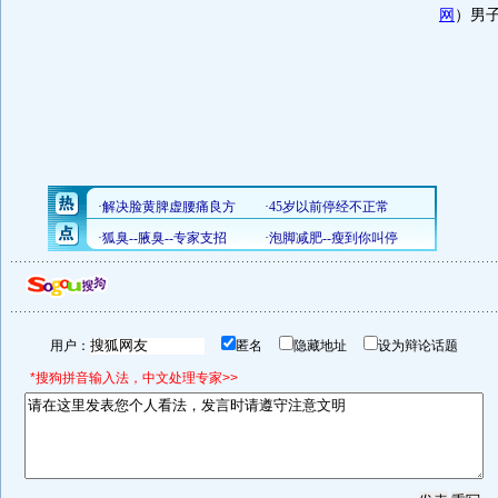
网
）男子
用户：
匿名
隐藏地址
设为辩论话题
*搜狗拼音输入法，中文处理专家>>