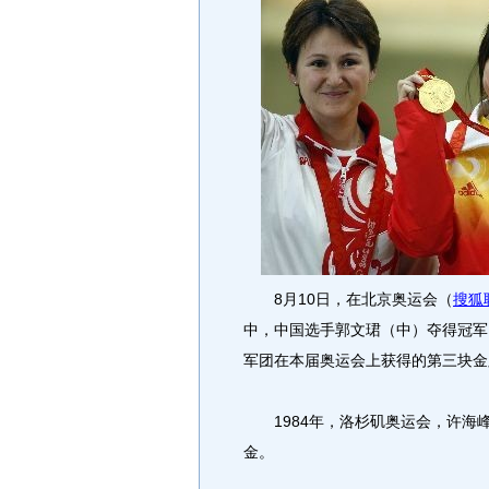
8月10日，在北京奥运会（
搜狐
中，中国选手郭文珺（中）夺得冠军，
军团在本届奥运会上获得的第三块金
1984年，洛杉矶奥运会，许海峰
金。