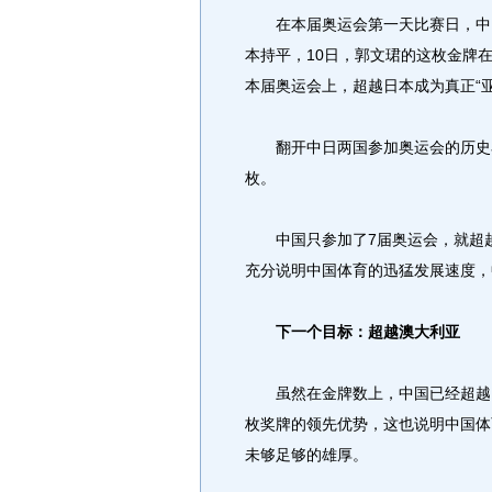
在本届奥运会第一天比赛日，中国
本持平，10日，郭文珺的这枚金牌
本届奥运会上，超越日本成为真正“亚
翻开中日两国参加奥运会的历史看，
枚。
中国只参加了7届奥运会，就超越
充分说明中国体育的迅猛发展速度，
下一个目标：超越澳大利亚
虽然在金牌数上，中国已经超越了
枚奖牌的领先优势，这也说明中国体育
未够足够的雄厚。