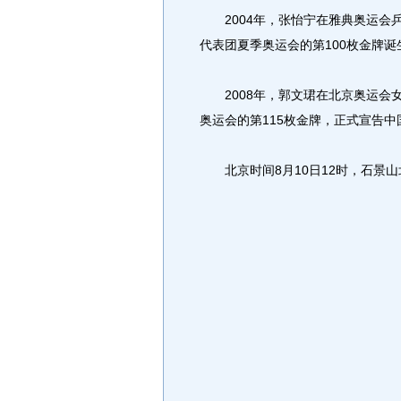
2004年，张怡宁在雅典奥运会
代表团夏季奥运会的第100枚金牌诞
2008年，郭文珺在北京奥运会女
奥运会的第115枚金牌，正式宣告
北京时间8月10日12时，石景山