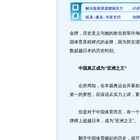
金牌，历史意义与她的射击前辈许海
国体育里程碑式的金牌，因为郭文珺
数超越日本的历史时刻。
中国真正成为“亚洲之王”
众所周知，在本届奥运会开幕前夕
第一的梦想，应该说从实力上讲，要
但是对于中国体育而言，有一个应
牌榜上超越日本，成为“亚洲之王”。
翻开中国体育崛起的历史，就可以