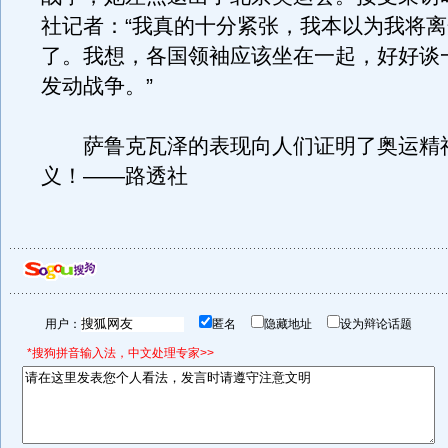
社记者：“我真的十分紧张，我本以为我将
了。我想，各国领袖应该坐在一起，好好谈
发动战争。”
萨鲁克瓦泽的表现向人们证明了奥运精
义！——路透社
用户：
匿名
隐藏地址
设为辩论话题
*搜狗拼音输入法，中文处理专家>>