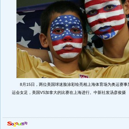
8月15日，两位美国球迷脸涂彩绘亮相上海体育场为奥运赛事
运会女足，美国VS加拿大的比赛在上海进行。中新社发汤彦俊摄