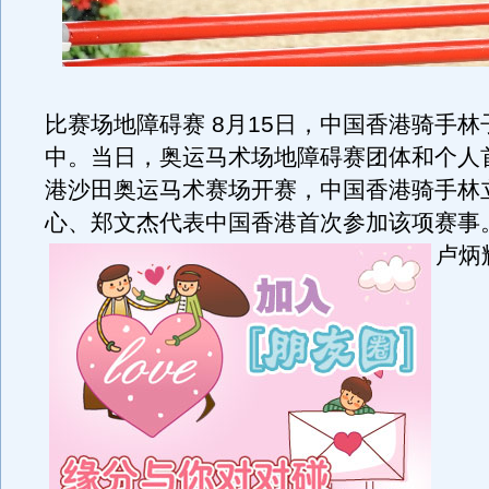
比赛场地障碍赛 8月15日，中国香港骑手
中。当日，奥运马术场地障碍赛团体和个人
港沙田奥运马术赛场开赛，中国香港骑手林
心、郑文杰代表中国香港首次参加该项赛事
卢炳