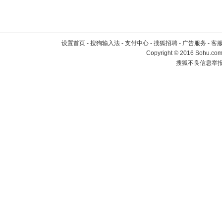
设置首页
-
搜狗输入法
-
支付中心
-
搜狐招聘
-
广告服务
-
客
Copyright
©
2016 Sohu.com 
搜狐不良信息举