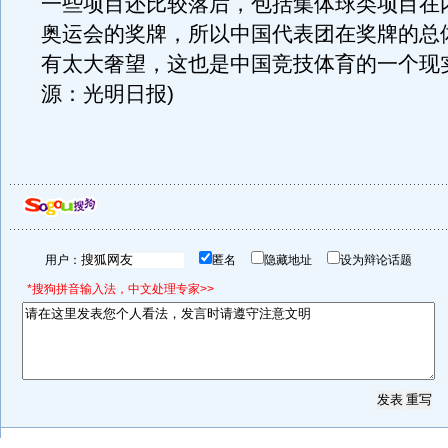
一些项目还比较落后，包括集体球类项目在
奥运会的奖牌，所以中国代表团在奖牌的总
有太大奢望，这也是中国竞技体育的一个现实。
源：光明日报)
用户：
匿名
隐藏地址
设为辩论话题
*搜狗拼音输入法，中文处理专家>>