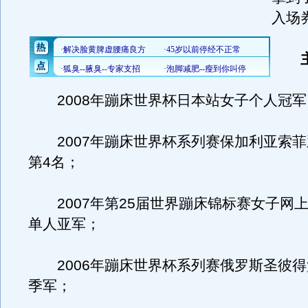
入场
2008年蹦床世界杯日本站女子个人冠军
2007年蹦床世界杯系列赛保加利亚索菲
第4名；
2007年第25届世界蹦床锦标赛女子网
单人亚军；
2006年蹦床世界杯系列赛俄罗斯圣彼得
季军；